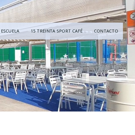
ESCUELA
15 TREINTA SPORT CAFÉ
CONTACTO