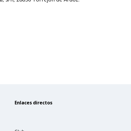
Enlaces directos