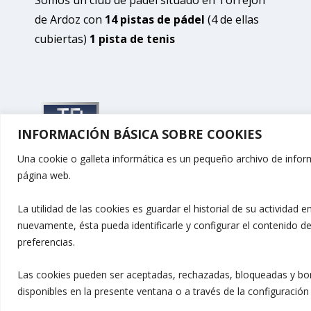
de Ardoz con
14 pistas de pádel
(4 de ellas
cubiertas)
1 pista de tenis
INFORMACIÓN BÁSICA SOBRE COOKIES
Una cookie o galleta informática es un pequeño archivo de infor
página web.
La utilidad de las cookies es guardar el historial de su actividad
nuevamente, ésta pueda identificarle y configurar el contenido d
preferencias.
Las cookies pueden ser aceptadas, rechazadas, bloqueadas y bor
disponibles en la presente ventana o a través de la configuració