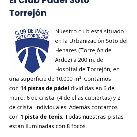
El Club
Pádel Soto
Torrejón
Nuestro club está situado
en la Urbanización Soto del
Henares (Torrejón de
Ardoz) a 200 m. del
Hospital de Torrejón, en
una superficie de 10.000 m². Contamos
con
14 pistas de pádel
divididas en 6 de
muro, 6 de cristal (4 de ellas cubiertas) y 2
de cristal individuales. Además contamos
con
1 pista de tenis
. Todas nuestras pistas
están iluminadas con 8 focos.