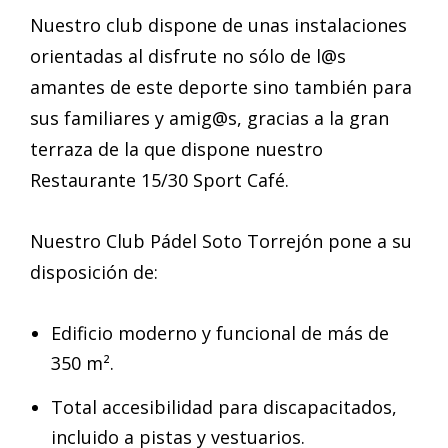
Nuestro club dispone de unas instalaciones
orientadas al disfrute no sólo de l@s
amantes de este deporte sino también para
sus familiares y amig@s, gracias a la gran
terraza de la que dispone nuestro
Restaurante 15/30 Sport Café.
Nuestro Club Pádel Soto Torrejón pone a su
disposición de:
Edificio moderno y funcional de más de
350 m².
Total accesibilidad para discapacitados,
incluido a pistas y vestuarios.