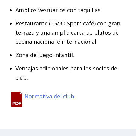
Amplios vestuarios con taquillas.
Restaurante (15/30 Sport café) con gran
terraza y una amplia carta de platos de
cocina nacional e internacional.
Zona de juego infantil.
Ventajas adicionales para los socios del
club.
Normativa del club