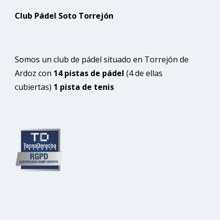
Club Pádel Soto Torrejón
Somos un club de pádel situado en Torrejón de
Ardoz con
14 pistas de pádel
(4 de ellas
cubiertas)
1 pista de tenis