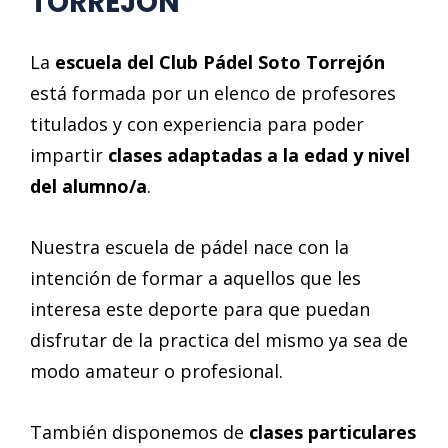
TORREJÓN
La
escuela del Club Pádel Soto Torrejón
está formada por un elenco de profesores
titulados y con experiencia para poder
impartir
clases adaptadas a la edad y nivel
del alumno/a
.
Nuestra escuela de pádel nace con la
intención de formar a aquellos que les
interesa este deporte para que puedan
disfrutar de la practica del mismo ya sea de
modo amateur o profesional.
También disponemos de
clases particulares