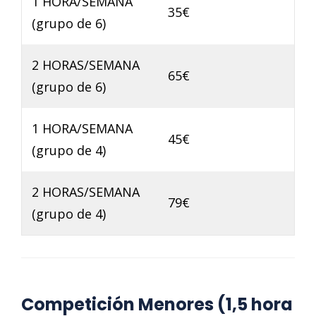
1 HORA/SEMANA
35€
(grupo de 6)
2 HORAS/SEMANA
65€
(grupo de 6)
1 HORA/SEMANA
45€
(grupo de 4)
2 HORAS/SEMANA
79€
(grupo de 4)
Competición Menores (1,5 hora