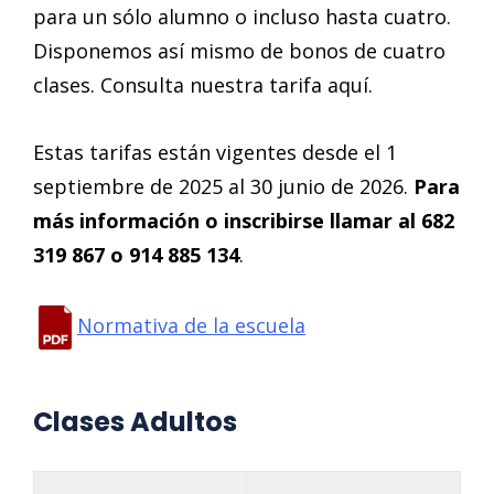
para un sólo alumno o incluso hasta cuatro.
Disponemos así mismo de bonos de cuatro
clases. Consulta nuestra tarifa aquí.
Estas tarifas están vigentes desde el 1
septiembre de 2025 al 30 junio de 2026.
Para
más información o inscribirse llamar al 682
319 867 o 914 885 134
.
Normativa de la escuela
Clases Adultos