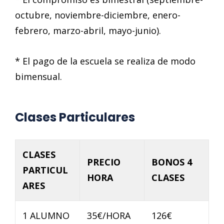
octubre, noviembre-diciembre, enero-
febrero, marzo-abril, mayo-junio).
* El pago de la escuela se realiza de modo
bimensual.
Clases Particulares
CLASES
PRECIO
BONOS 4
PARTICUL
HORA
CLASES
ARES
1 ALUMNO
35€/HORA
126€