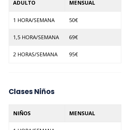
ADULTO
MENSUAL
1 HORA/SEMANA
50€
1,5 HORA/SEMANA
69€
2 HORAS/SEMANA
95€
Clases Niños
NIÑOS
MENSUAL