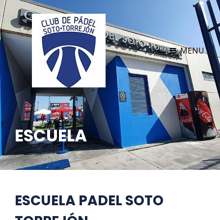
MENU
ESCUELA
ESCUELA PADEL SOTO