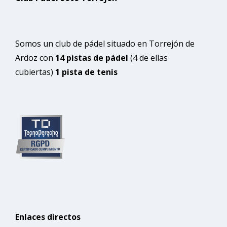
Somos un club de pádel situado en Torrejón de
Ardoz con
14 pistas de pádel
(4 de ellas
cubiertas)
1 pista de tenis
Enlaces directos